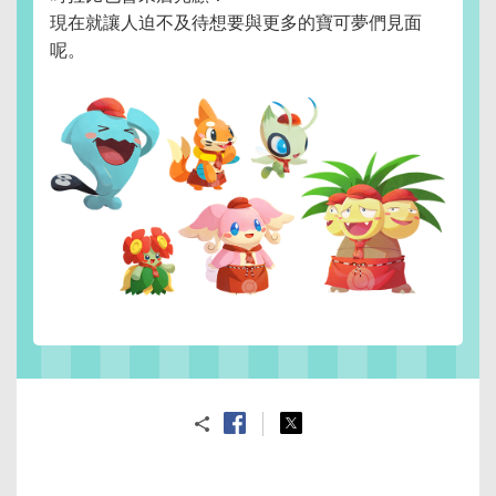
現在就讓人迫不及待想要與更多的寶可夢們見面
呢。