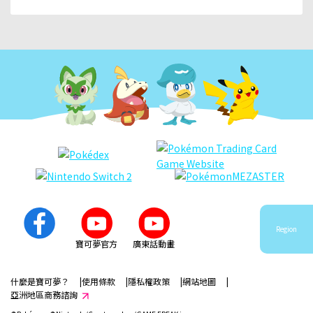
Region
寶可夢官方
廣東話動畫
什麼是寶可夢？
使用條款
隱私權政策
網站地圖
亞洲地區商務諮詢