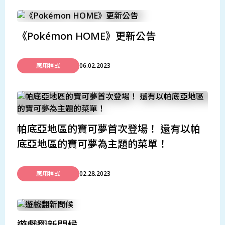
《Pokémon HOME》更新公告
應用程式
06.02.2023
帕底亞地區的寶可夢首次登場！ 還有以帕
底亞地區的寶可夢為主題的菜單！
應用程式
02.28.2023