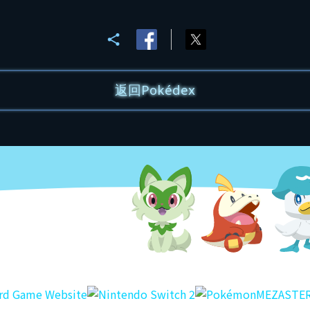
返回Pokédex