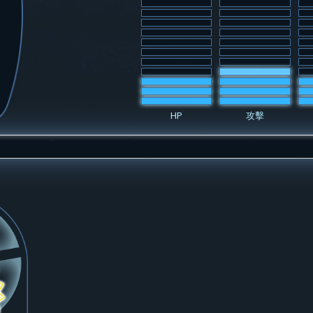
HP
攻擊