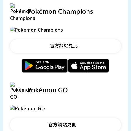
Pokémon Champions
官方網站見此
Pokémon GO
官方網站見此