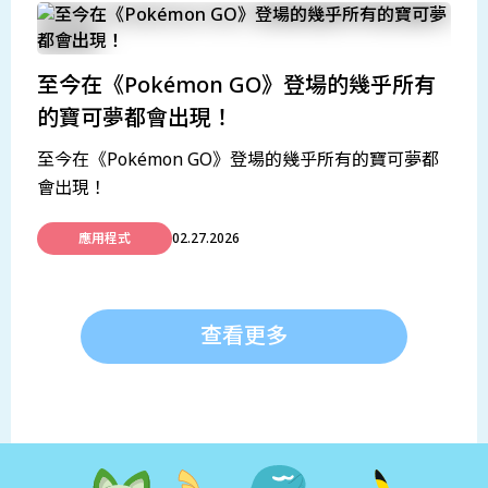
至今在《Pokémon GO》登場的幾乎所有
的寶可夢都會出現！
至今在《Pokémon GO》登場的幾乎所有的寶可夢都
會出現！
應用程式
02.27.2026
查看更多