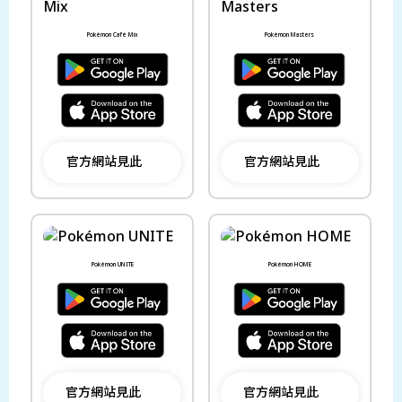
Pokémon Café Mix
Pokémon Masters
官方網站見此
官方網站見此
Pokémon UNITE
Pokémon HOME
官方網站見此
官方網站見此