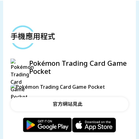
手機應用程式
Pokémon Trading Card Game
Pocket
官方網站見此