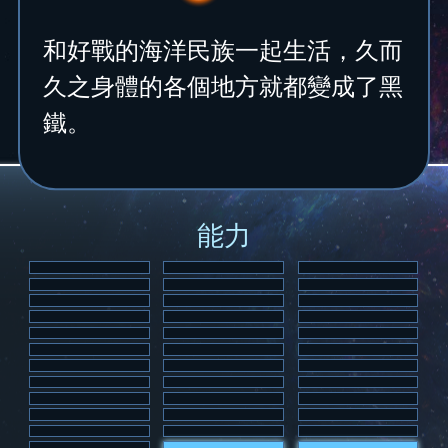
和好戰的海洋民族一起生活，久而
久之身體的各個地方就都變成了黑
鐵。
能力