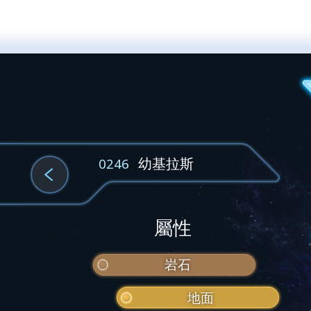
幼基拉斯
0246
屬性
岩石
地面