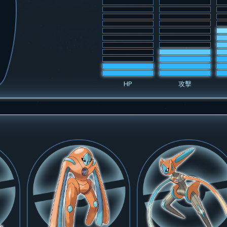
HP
攻擊