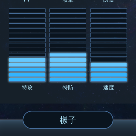
特攻
特防
速度
樣子