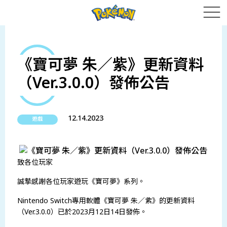
《寶可夢 朱／紫》更新資料
（Ver.3.0.0）發佈公告
12.14.2023
遊戲
致各位玩家
誠摯感謝各位玩家遊玩《寶可夢》系列。
Nintendo Switch專用軟體《寶可夢 朱／紫》的更新資料
（Ver.3.0.0）已於2023月12日14日發佈。