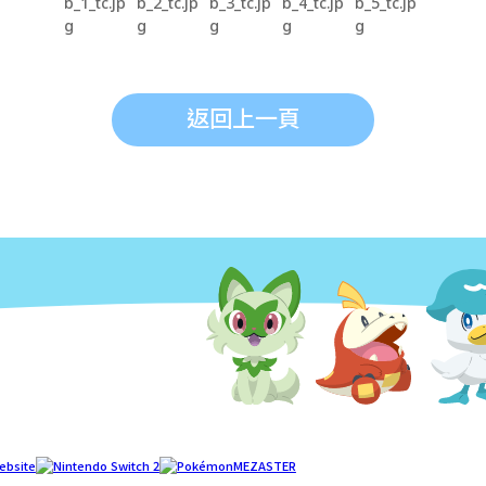
返回上一頁