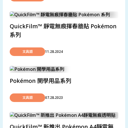
QuickFilm™ 靜電無痕揮春牆貼 Pokémon
系列
文具類
11.28.2024
Pokémon 開學用品系列
文具類
07.28.2023
QuickFilm™ 新推出 Pokémon A4靜電無