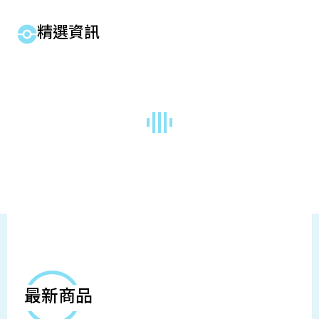
精選資訊
最新商品