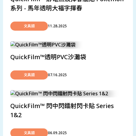
系列 - 馬年透明大福字揮春
文具類
11.28.2025
QuickFilm™透明PVC沙灘袋
文具類
07.16.2025
QuickFilm™ 閃中閃鐳射閃卡貼 Series
1&2
文具類
06.09.2025