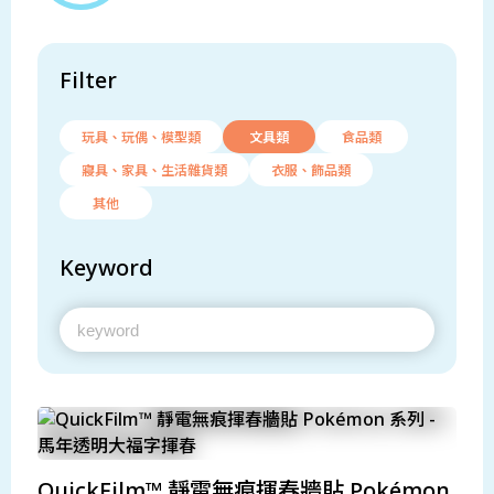
Filter
玩具、玩偶、模型類
文具類
食品類
寢具、家具、生活雜貨類
衣服、飾品類
其他
Keyword
QuickFilm™ 靜電無痕揮春牆貼 Pokémon